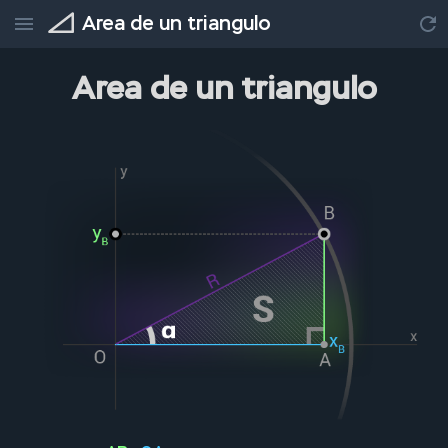
Area de un triangulo
Area de un triangulo